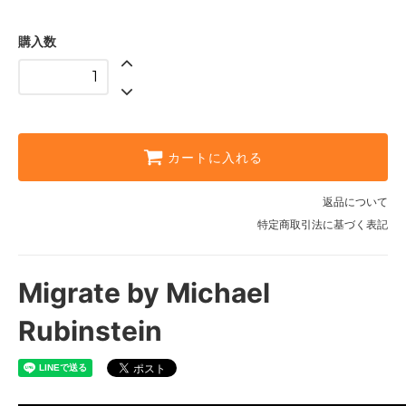
購入数
カートに入れる
返品について
特定商取引法に基づく表記
Migrate by Michael
Rubinstein