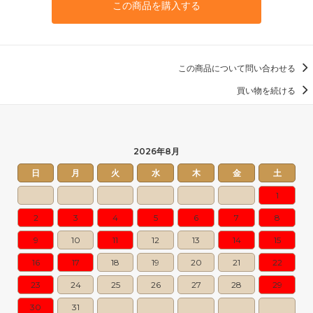
この商品を購入する
この商品について問い合わせる
買い物を続ける
2026年8月
日
月
火
水
木
金
土
1
2
3
4
5
6
7
8
9
10
11
12
13
14
15
16
17
18
19
20
21
22
23
24
25
26
27
28
29
30
31