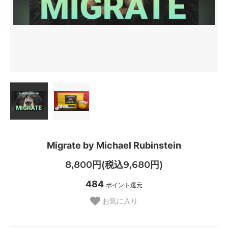
Migrate by Michael Rubinstein
8,800円(税込9,680円)
484
ポイント還元
お気に入り