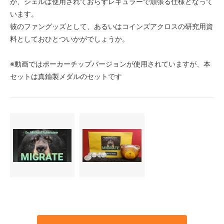
が、シェルは使用されておらずレギュラーで頑張る仕様となって
います。
彼のファングッズとして、あるいはコインズアクロスの研究用資
料としておひとついかがでしょうか。
※動画ではポーカーチップバージョンが使用されていますが、本
セットは真鍮製メダルのセットです