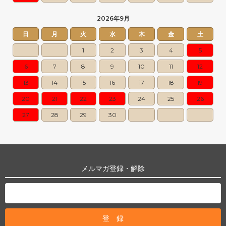
2026年9月
日
月
火
水
木
金
土
1
2
3
4
5
6
7
8
9
10
11
12
13
14
15
16
17
18
19
20
21
22
23
24
25
26
27
28
29
30
メルマガ登録・解除