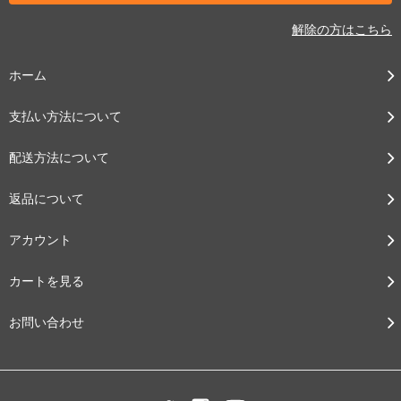
解除の方はこちら
ホーム
支払い方法について
配送方法について
返品について
アカウント
カートを見る
お問い合わせ