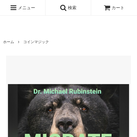
メニュー
検索
カート
ホーム
コインマジック