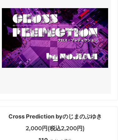
Cross Prediction byのじまのぶゆき
2,000円(税込2,200円)