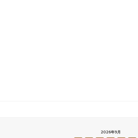
2026年9月