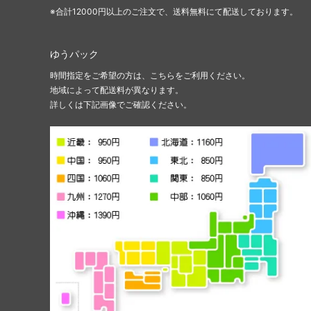
※合計12000円以上のご注文で、送料無料にて配送しております。
ゆうパック
時間指定をご希望の方は、こちらをご利用ください。
地域によって配送料が異なります。
詳しくは下記画像でご確認ください。