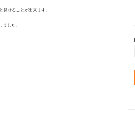
と見せることが出来ます。
しました。