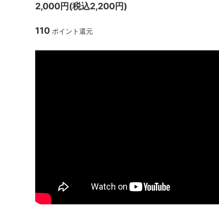
2,000円(税込2,200円)
110
ポイント還元