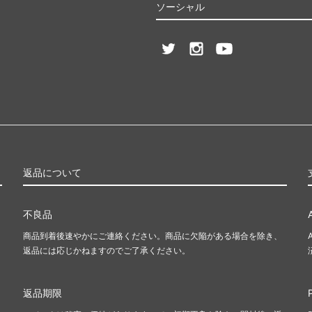
ソーシャル
返品について
不良品
商品到着後速やかにご連絡ください。商品に欠陥がある場合を除き、
返品には応じかねますのでご了承ください。
返品期限