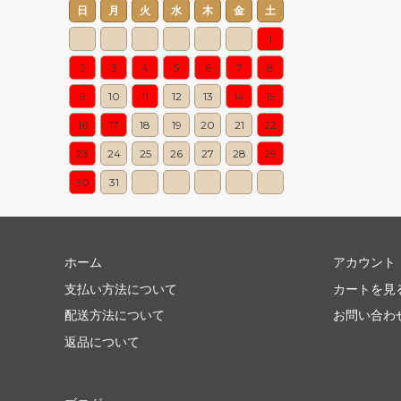
日
月
火
水
木
金
土
1
2
3
4
5
6
7
8
9
10
11
12
13
14
15
16
17
18
19
20
21
22
23
24
25
26
27
28
29
30
31
ホーム
アカウント
支払い方法について
カートを見
配送方法について
お問い合わ
返品について