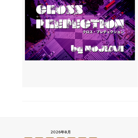
2026年8月