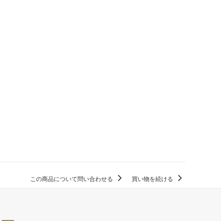
この商品について問い合わせる
買い物を続ける