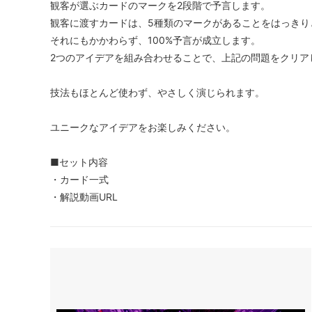
観客が選ぶカードのマークを2段階で予言します。
観客に渡すカードは、5種類のマークがあることをはっきり
それにもかかわらず、100%予言が成立します。
2つのアイデアを組み合わせることで、上記の問題をクリア
技法もほとんど使わず、やさしく演じられます。
ユニークなアイデアをお楽しみください。
■セット内容
・カード一式
・解説動画URL