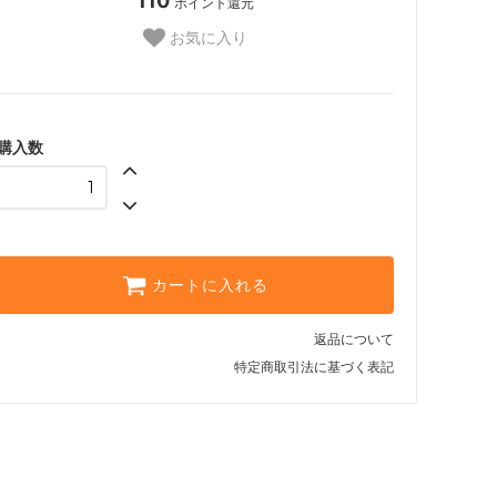
110
ポイント還元
お気に入り
購入数
カートに入れる
返品について
特定商取引法に基づく表記